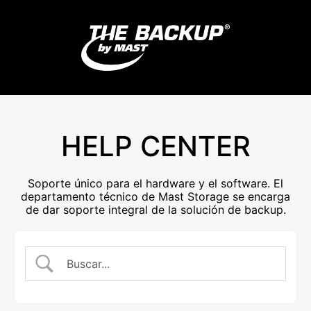
HELP CENTER
Soporte único para el hardware y el software. El
departamento técnico de Mast Storage se encarga
de dar soporte integral de la solución de backup.