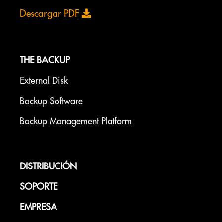
Descargar PDF
THE BACKUP
External Disk
Backup Software
Backup Management Platform
DISTRIBUCIÓN
SOPORTE
EMPRESA