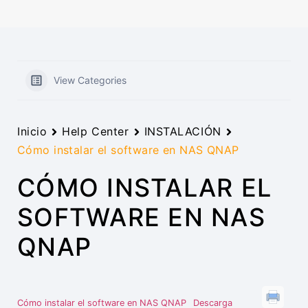
View Categories
Inicio
Help Center
INSTALACIÓN
Cómo instalar el software en NAS QNAP
CÓMO INSTALAR EL
SOFTWARE EN NAS
QNAP
Cómo instalar el software en NAS QNAP
Descarga