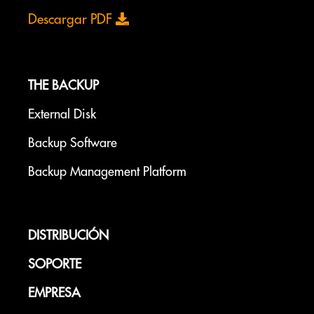
Descargar PDF
THE BACKUP
External Disk
Backup Software
Backup Management Platform
DISTRIBUCIÓN
SOPORTE
EMPRESA