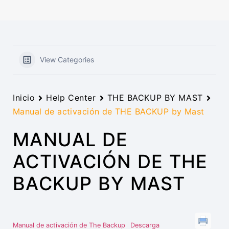
View Categories
Inicio
Help Center
THE BACKUP BY MAST
Manual de activación de THE BACKUP by Mast
MANUAL DE
ACTIVACIÓN DE THE
BACKUP BY MAST
Manual de activación de The Backup
Descarga