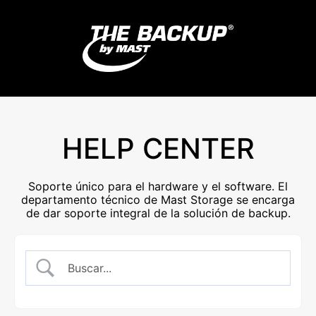
HELP CENTER
Soporte único para el hardware y el software. El
departamento técnico de Mast Storage se encarga
de dar soporte integral de la solución de backup.